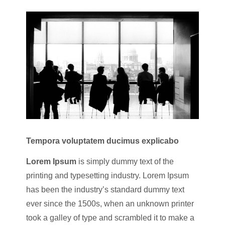
Tempora voluptatem ducimus explicabo
Lorem Ipsum
is simply dummy text of the
printing and typesetting industry. Lorem Ipsum
has been the industry’s standard dummy text
ever since the 1500s, when an unknown printer
took a galley of type and scrambled it to make a