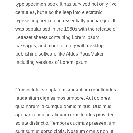
type specimen book. It has survived not only five
centuries, but also the leap into electronic
typesetting, remaining essentially unchanged. It
was popularised in the 1960s with the release of
Letraset sheets containing Lorem Ipsum
passages, and more recently with desktop
publishing software like Aldus PageMaker
including versions of Lorem Ipsum.
Consectetur voluptatem laudantium repellendus
laudantium dignissimos tempore. Aut dolores
quia harum id cumque omnis minus. Ducimus
aperiam cumque aliquam repellendus provident
soluta distinctio. Tempora ducimus praesentium
sunt sunt ut perspiciatis. Nostrum omnis non ut