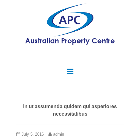
In ut assumenda quidem qui asperiores
necessitatibus
July 5, 2016
admin